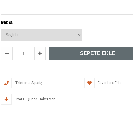
BEDEN
Telefonla Sipariş
Favorilere Ekle
Fiyat Düşünce Haber Ver