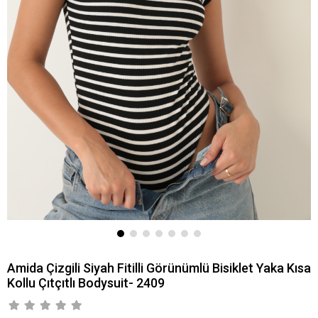
Amida Çizgili Siyah Fitilli Görünümlü Bisiklet Yaka Kısa
Kollu Çıtçıtlı Bodysuit- 2409