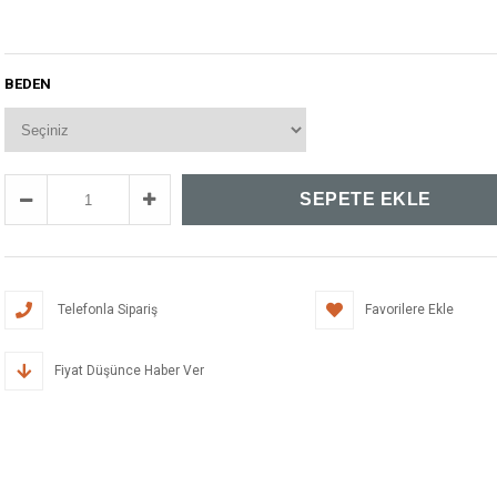
BEDEN
Telefonla Sipariş
Favorilere Ekle
Fiyat Düşünce Haber Ver