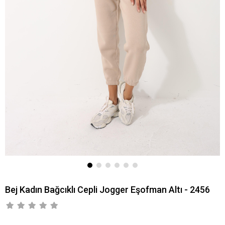
Bej Kadın Bağcıklı Cepli Jogger Eşofman Altı - 2456