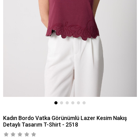
Kadın Bordo Vatka Görünümlü Lazer Kesim Nakış
Detaylı Tasarım T-Shirt - 2518