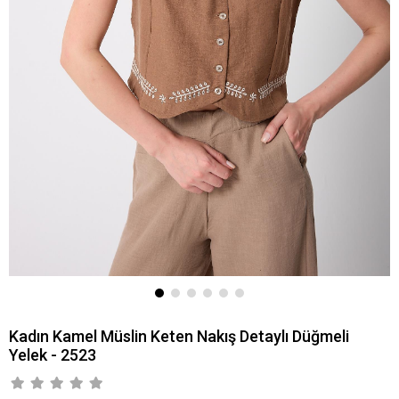
Kadın Kamel Müslin Keten Nakış Detaylı Düğmeli
Yelek - 2523