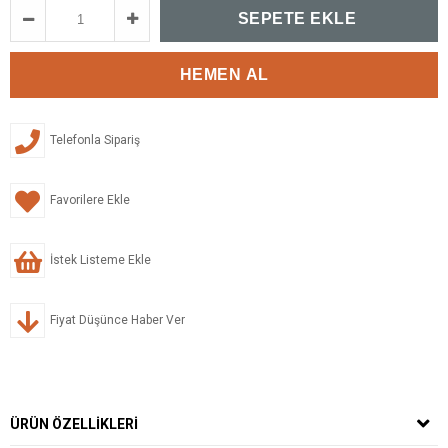
Telefonla Sipariş
Favorilere Ekle
İstek Listeme Ekle
Fiyat Düşünce Haber Ver
ÜRÜN ÖZELLIKLERI