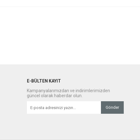
E-BÜLTEN KAYIT
Kampanyalarımızdan ve indirimlerimizden
güncel olarak haberdar olun.
Gönder