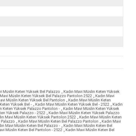
i Müslin Keten Yüksek Bel Palazzo
,
Kadın Mavi Müslin Keten Yüksek
Mavi Müslin Keten Yüksek Bel Palazzo Pantolon 2522
,
Kadın Mavi
avi Müslin Keten Yüksek Bel Pantolon
,
Kadın Mavi Müslin Keten
Keten Yüksek Bel -
,
Kadın Mavi Müslin Keten Yüksek Bel - 2522
,
Kadın
n Keten Yüksek Palazzo Pantolon -
,
Kadın Mavi Müslin Keten Yüksek
ten Yüksek Palazzo - 2522
,
Kadın Mavi Müslin Keten Yüksek Palazzo
ın Mavi Müslin Keten Yüksek Pantolon 2522
,
Kadın Mavi Müslin Keten
l Palazzo
,
Kadın Mavi Müslin Keten Bel Palazzo Pantolon
,
Kadın Mavi
ın Mavi Müslin Keten Bel Palazzo -
,
Kadın Mavi Müslin Keten Bel
vi Müslin Keten Bel Pantolon - 2522
,
Kadın Mavi Müslin Keten Bel