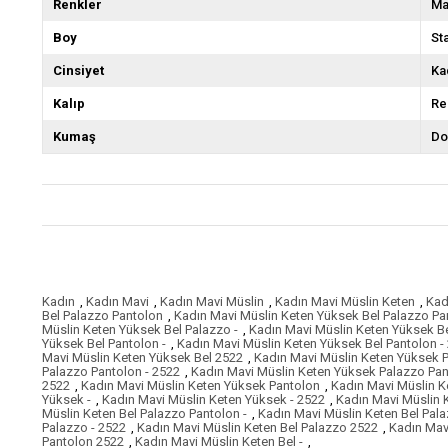
Renkler
Ma
Boy
St
Cinsiyet
Ka
Kalıp
Re
Kumaş
Do
Kadın
,
Kadın Mavi
,
Kadın Mavi Müslin
,
Kadın Mavi Müslin Keten
,
Kad
Bel Palazzo Pantolon
,
Kadın Mavi Müslin Keten Yüksek Bel Palazzo Pa
Müslin Keten Yüksek Bel Palazzo -
,
Kadın Mavi Müslin Keten Yüksek Be
Yüksek Bel Pantolon -
,
Kadın Mavi Müslin Keten Yüksek Bel Pantolon -
Mavi Müslin Keten Yüksek Bel 2522
,
Kadın Mavi Müslin Keten Yüksek 
Palazzo Pantolon - 2522
,
Kadın Mavi Müslin Keten Yüksek Palazzo Pa
2522
,
Kadın Mavi Müslin Keten Yüksek Pantolon
,
Kadın Mavi Müslin K
Yüksek -
,
Kadın Mavi Müslin Keten Yüksek - 2522
,
Kadın Mavi Müslin 
Müslin Keten Bel Palazzo Pantolon -
,
Kadın Mavi Müslin Keten Bel Pala
Palazzo - 2522
,
Kadın Mavi Müslin Keten Bel Palazzo 2522
,
Kadın Mav
Pantolon 2522
,
Kadın Mavi Müslin Keten Bel -
,