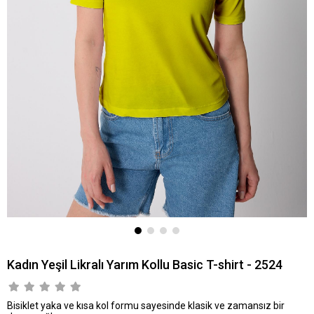
Kadın Yeşil Likralı Yarım Kollu Basic T-shirt - 2524
Bisiklet yaka ve kısa kol formu sayesinde klasik ve zamansız bir