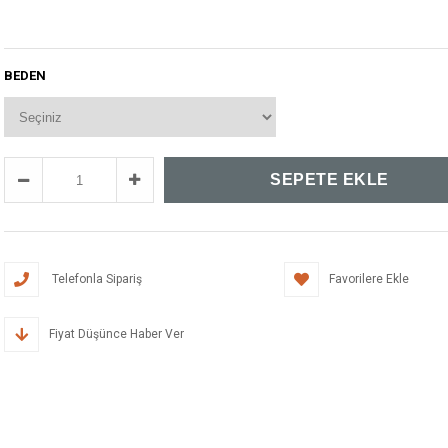
BEDEN
Telefonla Sipariş
Favorilere Ekle
Fiyat Düşünce Haber Ver