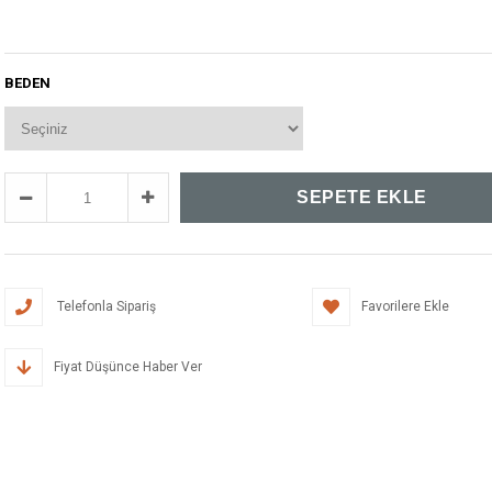
BEDEN
Telefonla Sipariş
Favorilere Ekle
Fiyat Düşünce Haber Ver